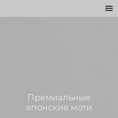
Премиальные
японские моти