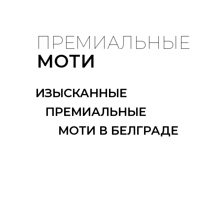
ПРЕМИАЛЬНЫЕ
МОТИ
ИЗЫСКАННЫЕ
ПРЕМИАЛЬНЫЕ
МОТИ В БЕЛГРАДЕ