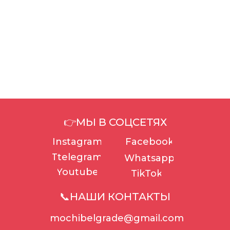
👉МЫ В СОЦСЕТЯХ
Instagram
Facebook
Ttelegram
Whatsapp
Youtube
TikTok
📞НАШИ КОНТАКТЫ
mochibelgrade@gmail.com