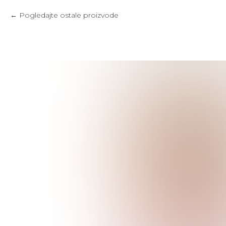
Pogledajte ostale proizvode