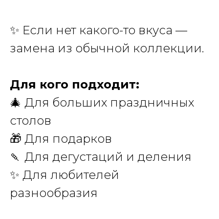
✨
Если нет какого-то вкуса —
замена из обычной коллекции.
Для кого подходит:
🎄 Для больших праздничных
столов
🎁 Для подарков
🍡 Для дегустаций и деления
✨ Для любителей
разнообразия