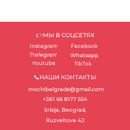
👉МЫ В СОЦСЕТЯХ
Instagram
Facebook
Ttelegram
Whatsapp
Youtube
TikTok
📞НАШИ КОНТАКТЫ
mochibelgrade@gmail.com
+381 66 8177 554
Srbija, Beograd,
Ruzveltova 42