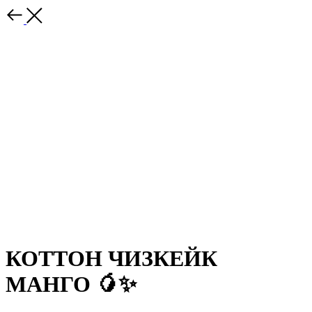
КОТТОН ЧИЗКЕЙК
МАНГО 🥭✨