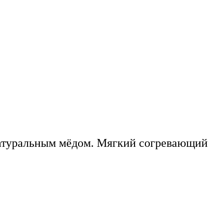
натуральным мёдом. Мягкий согревающий