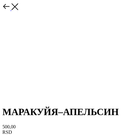
МАРАКУЙЯ–АПЕЛЬСИН
500,00
RSD