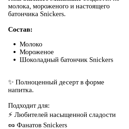
молока, мороженого и настоящего
батончика Snickers.
Состав:
Молоко
Мороженое
Шоколадный батончик Snickers
✨ Полноценный десерт в форме
напитка.
Подходит для:
⚡ Любителей насыщенной сладости
🥜 Фанатов Snickers