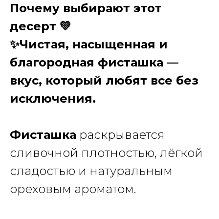
Почему выбирают этот
десерт 💚
✨Чистая, насыщенная и
благородная фисташка —
вкус, который любят все без
исключения.
Фисташка
раскрывается
сливочной плотностью, лёгкой
сладостью и натуральным
ореховым ароматом.