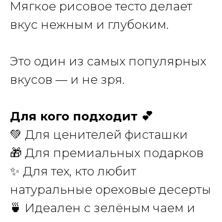
Мягкое рисовое тесто делает
вкус нежным и глубоким.
Это один из самых популярных
вкусов — и не зря.
Для кого подходит 💕
💚 Для ценителей фисташки
🎁 Для премиальных подарков
✨ Для тех, кто любит
натуральные ореховые десерты
🍵 Идеален с зелёным чаем и